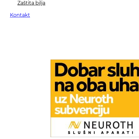
Zaštita bilja
Kontakt