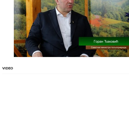
VIDEO