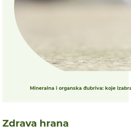
Mineralna i organska đubriva: koje izabr
Zdrava hrana