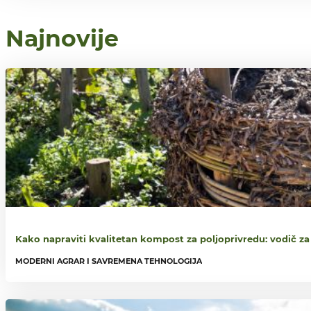
Najnovije
Kako napraviti kvalitetan kompost za poljoprivredu: vodič za
MODERNI AGRAR I SAVREMENA TEHNOLOGIJA