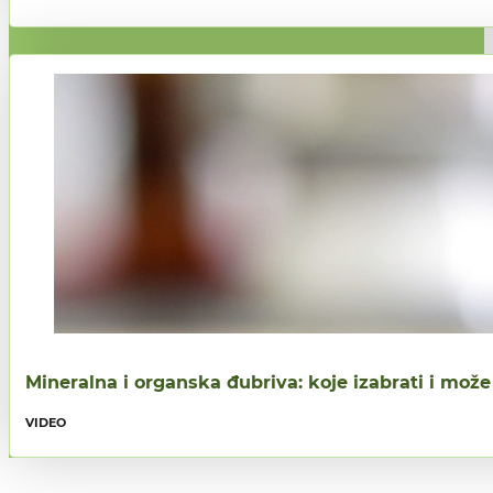
Mineralna i organska đubriva: koje izabrati i mož
VIDEO