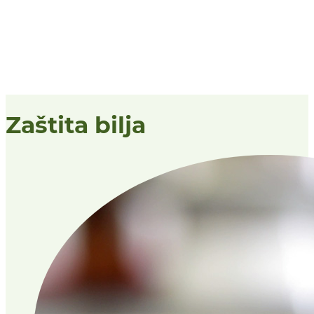
Zaštita bilja