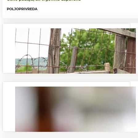
POLJOPRIVREDA