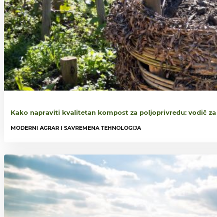
Kako napraviti kvalitetan kompost za poljoprivredu: vodič za
MODERNI AGRAR I SAVREMENA TEHNOLOGIJA