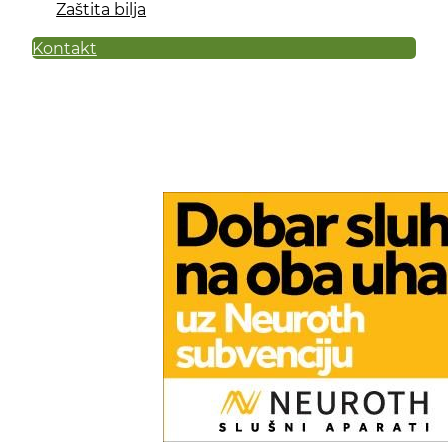
Zaštita bilja
Kontakt