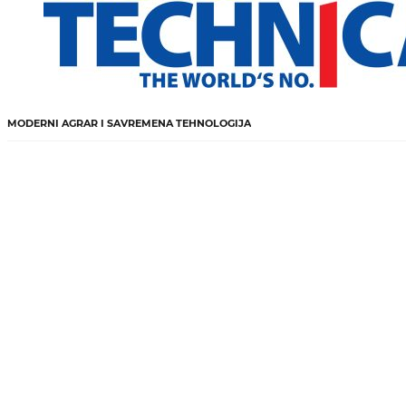
MODERNI AGRAR I SAVREMENA TEHNOLOGIJA