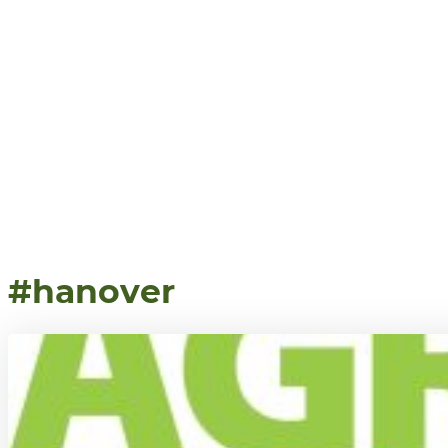
#hanover