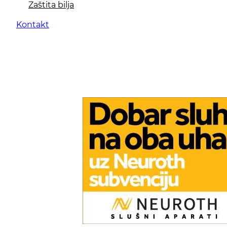
Zaštita bilja
Kontakt