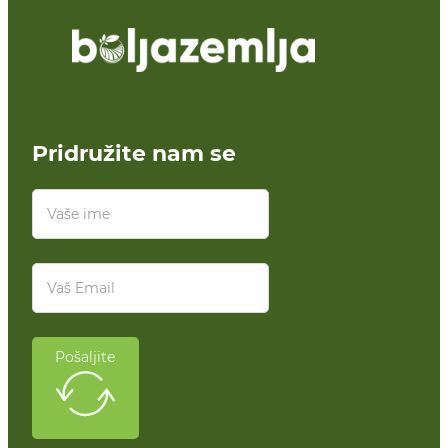
Pridružite nam se
Pošaljite