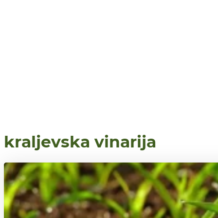
kraljevska vinarija