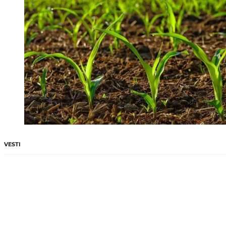
VESTI