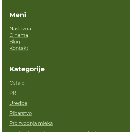
Meni
Naslovna
O nama
Blog
Kontakt
Kategorije
Ostalo
PR
Uredbe
Ribarstvo
Proizvodnja mleka