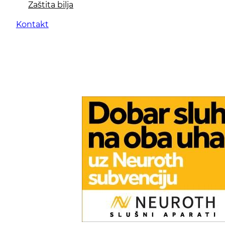
Zaštita bilja
Kontakt