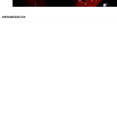
MEHANIZACIJA