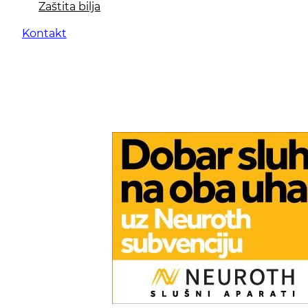
Zaštita bilja
Kontakt