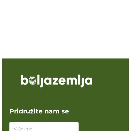
Pridružite nam se