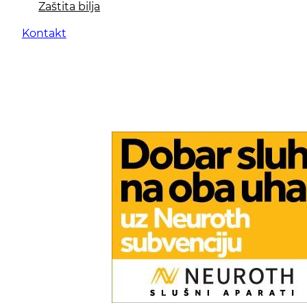
Zaštita bilja
Kontakt