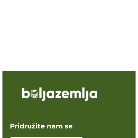
Pridružite nam se