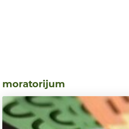
moratorijum