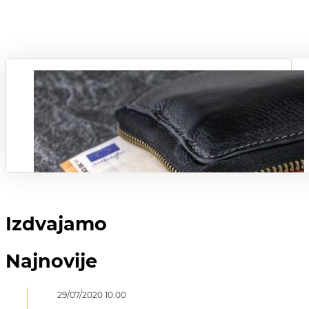
Izdvajamo
Najnovije
29/07/2020 10:00