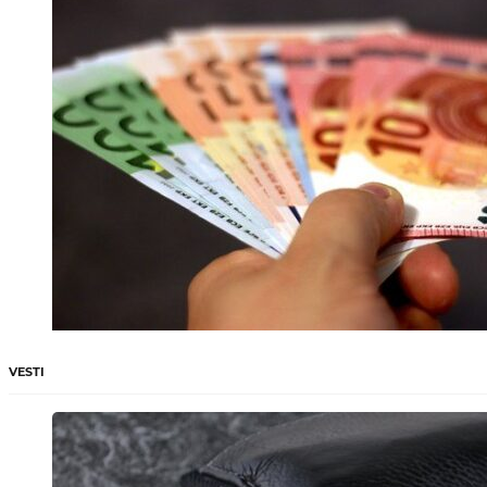
VESTI