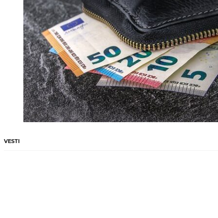
VESTI