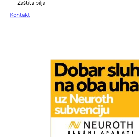
Zaštita bilja
Kontakt