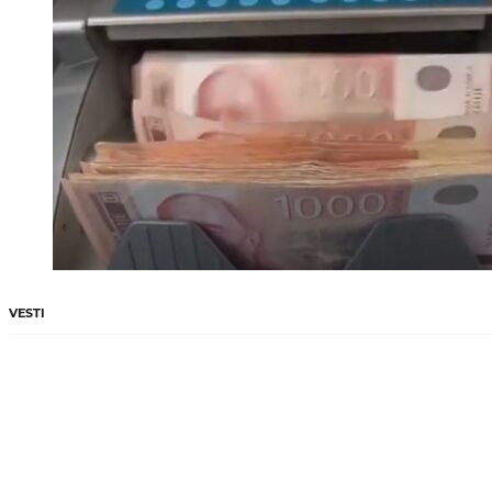
VESTI