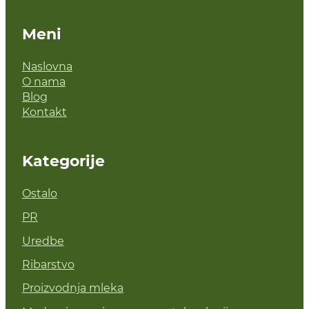
Meni
Naslovna
O nama
Blog
Kontakt
Kategorije
Ostalo
PR
Uredbe
Ribarstvo
Proizvodnja mleka