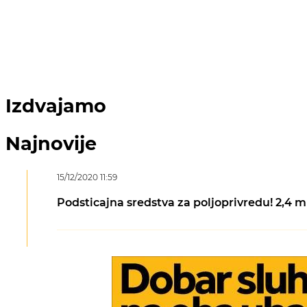
Izdvajamo
Najnovije
15/12/2020 11:59
Podsticajna sredstva za poljoprivredu! 2,4 m