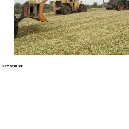
REČ STRUKE