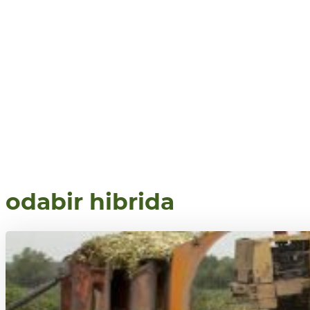
odabir hibrida