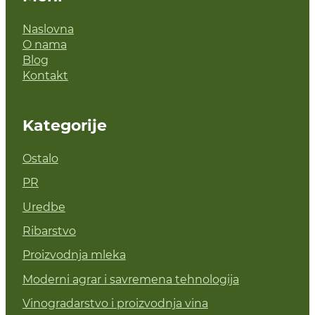
Naslovna
O nama
Blog
Kontakt
Kategorije
Ostalo
PR
Uredbe
Ribarstvo
Proizvodnja mleka
Moderni agrar i savremena tehnologija
Vinogradarstvo i proizvodnja vina