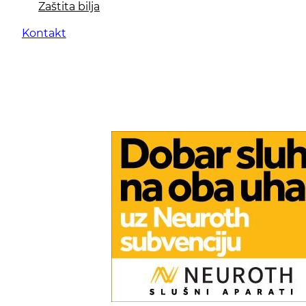
Zaštita bilja
Kontakt