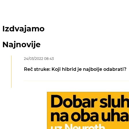
Izdvajamo
Najnovije
24/03/2022 08:43
Reč struke: Koji hibrid je najbolje odabrati?