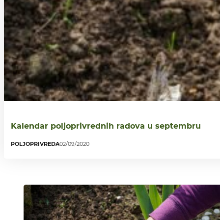
Kalendar poljoprivrednih radova u septembru
POLJOPRIVREDA
02/09/2020