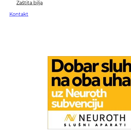
Zaštita bilja
Kontakt