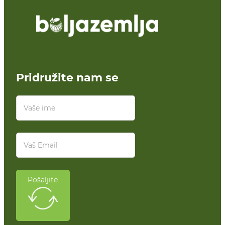
Pridružite nam se
Pošaljite