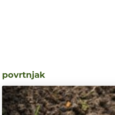
povrtnjak