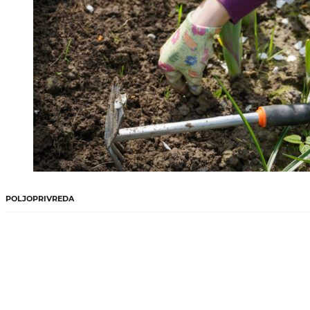
POLJOPRIVREDA