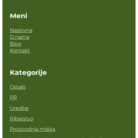
Meni
Naslovna
O nama
Blog
Kontakt
Kategorije
Ostalo
PR
Uredbe
Ribarstvo
Proizvodnja mleka