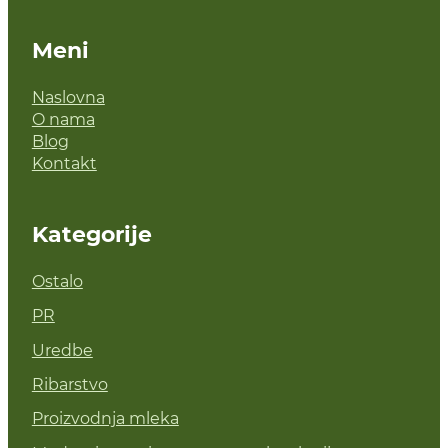
Meni
Naslovna
O nama
Blog
Kontakt
Kategorije
Ostalo
PR
Uredbe
Ribarstvo
Proizvodnja mleka