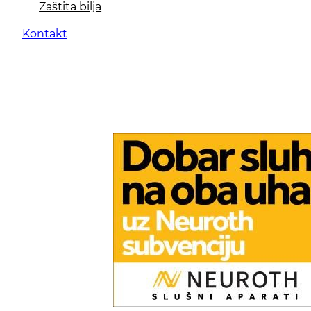
Zaštita bilja
Kontakt