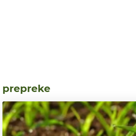
prepreke