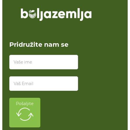
Pridružite nam se
Pošaljite