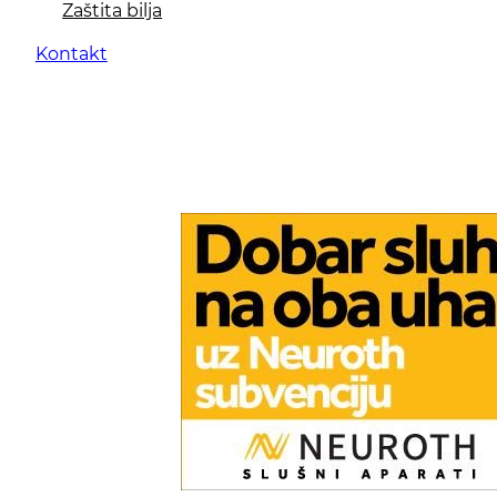
Zaštita bilja
Kontakt