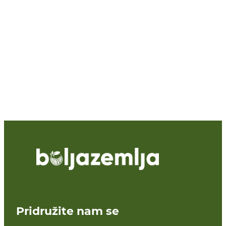
Pridružite nam se