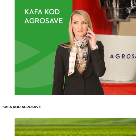
KAFA KOD AGROSAVE