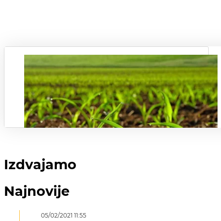
Izdvajamo
Najnovije
05/02/2021 11:55