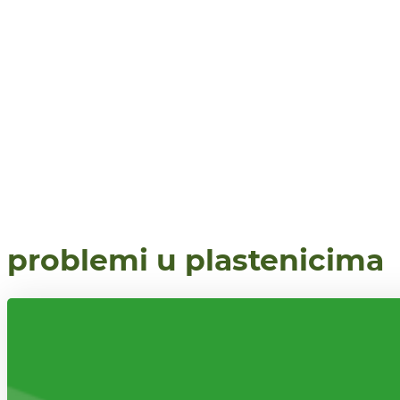
problemi u plastenicima