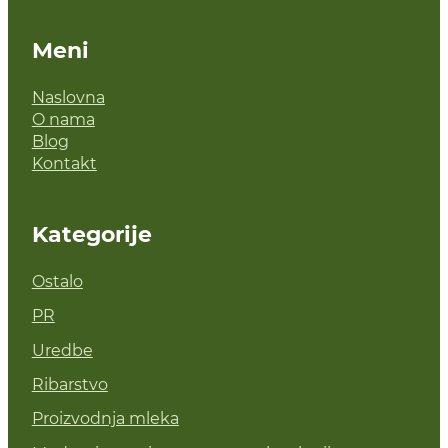
Meni
Naslovna
O nama
Blog
Kontakt
Kategorije
Ostalo
PR
Uredbe
Ribarstvo
Proizvodnja mleka