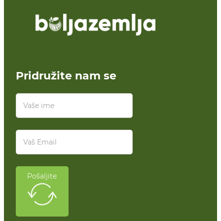
Pridružite nam se
Pošaljite