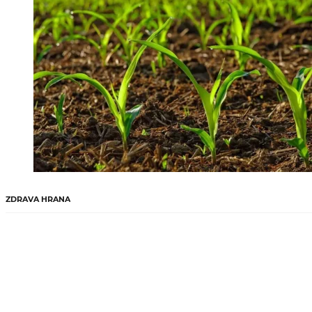
ZDRAVA HRANA