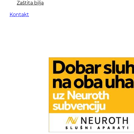
Zaštita bilja
Kontakt