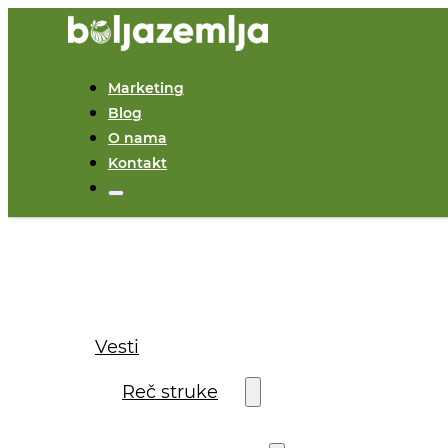
Marketing
Blog
O nama
Kontakt
Vesti
Reč struke