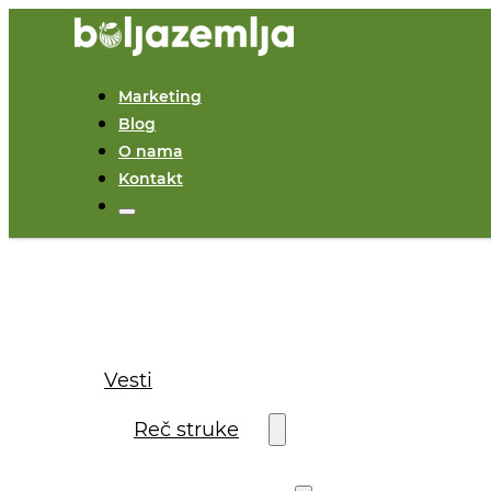
Marketing
Blog
O nama
Kontakt
Vesti
Reč struke