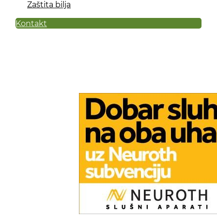
Zaštita bilja
Kontakt