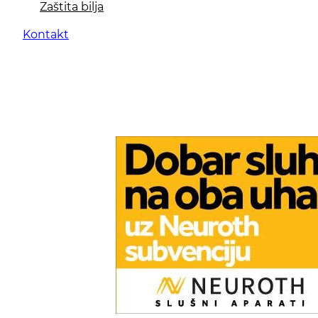
Zaštita bilja
Kontakt