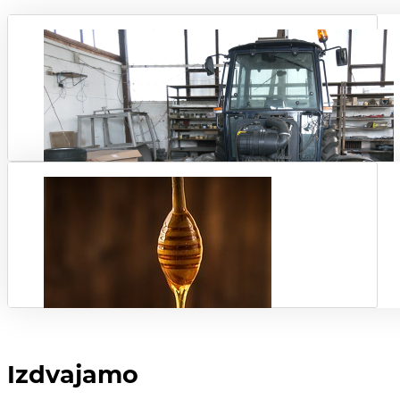
Izdvajamo