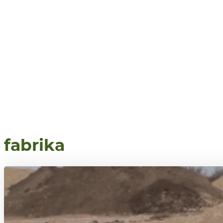
fabrika