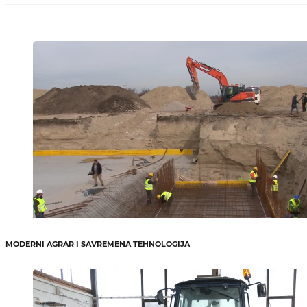
MODERNI AGRAR I SAVREMENA TEHNOLOGIJA