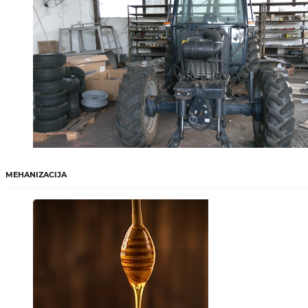
MEHANIZACIJA