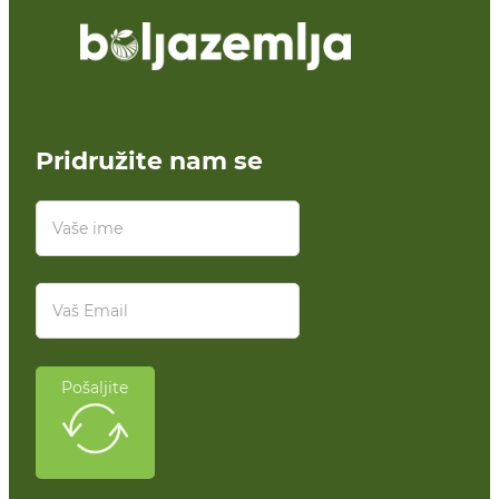
Pridružite nam se
Pošaljite