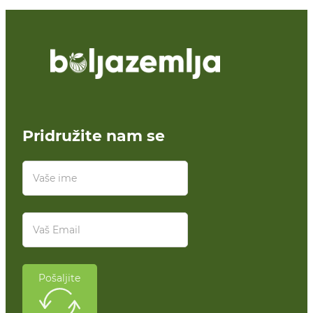
Pridružite nam se
Pošaljite