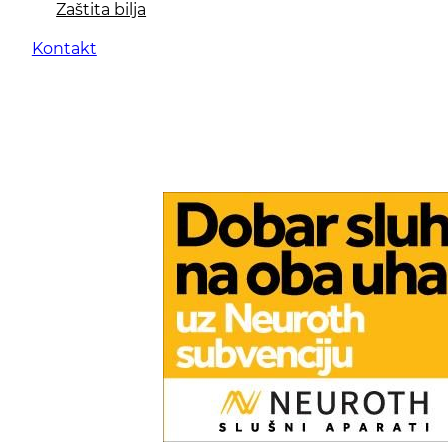
Zaštita bilja
Kontakt