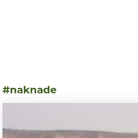
#naknade