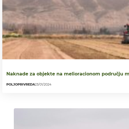
Naknade za objekte na melioracionom području m
POLJOPRIVREDA
23/01/2024