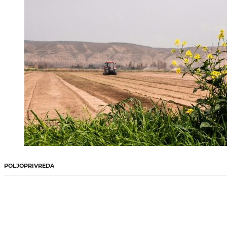
POLJOPRIVREDA