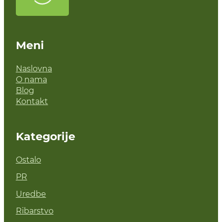
Meni
Naslovna
O nama
Blog
Kontakt
Kategorije
Ostalo
PR
Uredbe
Ribarstvo