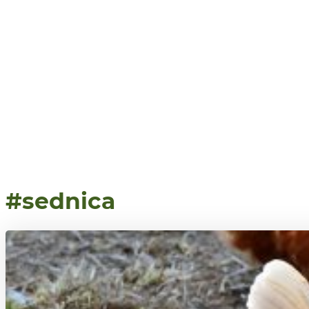
#sednica