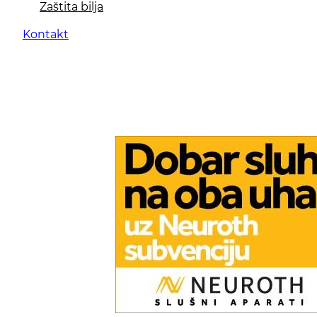
Zaštita bilja
Kontakt