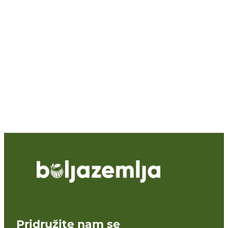
Pridružite nam se