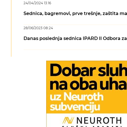
24/04/2024 13:16
Sednica, bagremovi, prve trešnje, zaštita ma
28/06/2023 08:24
Danas poslednja sednica IPARD II Odbora za