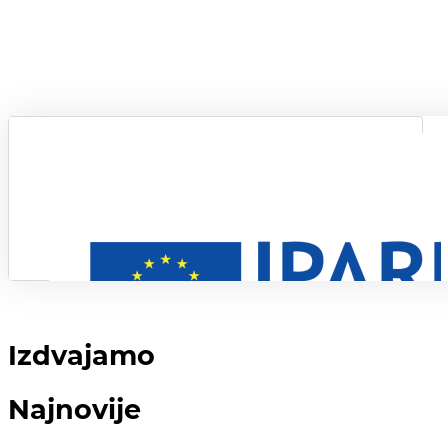
Izdvajamo
Najnovije