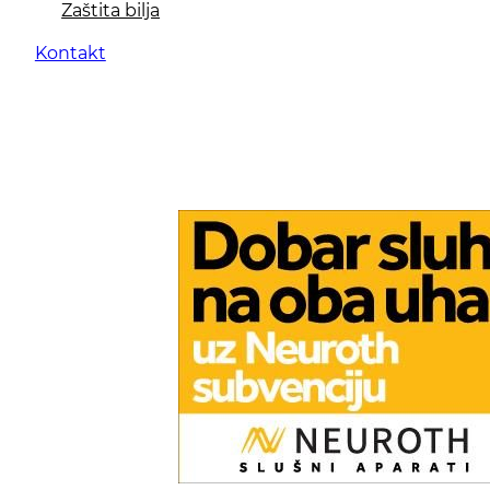
Zaštita bilja
Kontakt