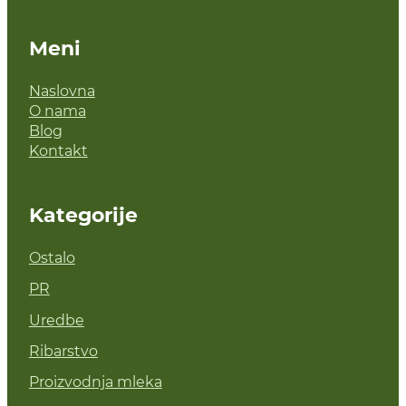
Meni
Naslovna
O nama
Blog
Kontakt
Kategorije
Ostalo
PR
Uredbe
Ribarstvo
Proizvodnja mleka