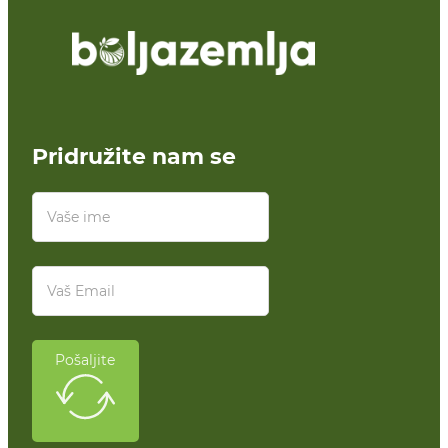
Pridružite nam se
Pošaljite