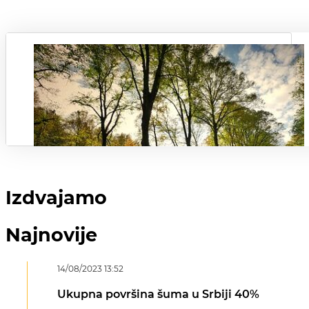
Izdvajamo
Najnovije
14/08/2023 13:52
Ukupna površina šuma u Srbiji 40%