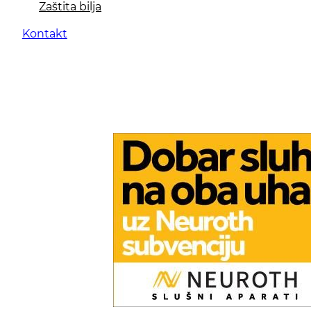
Zaštita bilja
Kontakt