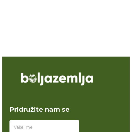
Pridružite nam se