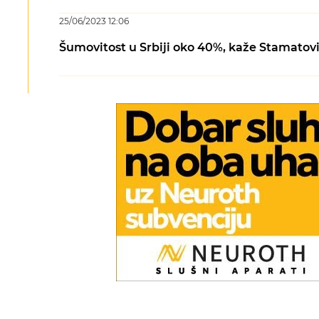
25/06/2023 12:06
Šumovitost u Srbiji oko 40%, kaže Stamatov