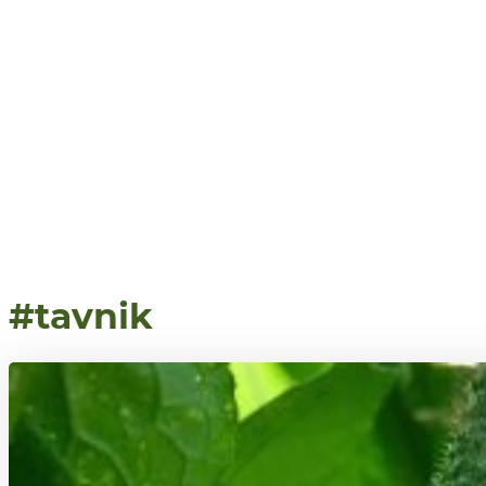
#tavnik