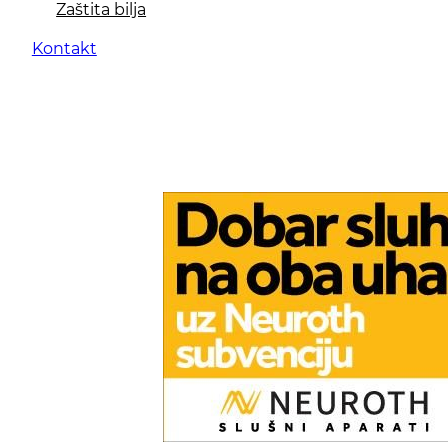
Zaštita bilja
Kontakt