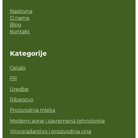
Naslovna
O nama
Blog
Kontakt
Kategorije
Ostalo
PR
Uredbe
Ribarstvo
Proizvodnja mleka
Moderni agrar i savremena tehnologija
Vinogradarstvo i proizvodnja vina