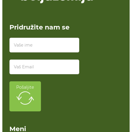
Pridružite nam se
Pošaljite
Meni