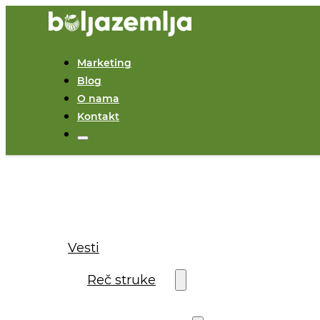
Marketing
Blog
O nama
Kontakt
Vesti
Reč struke