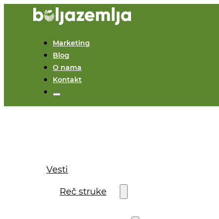
Marketing
Blog
O nama
Kontakt
Vesti
Reč struke