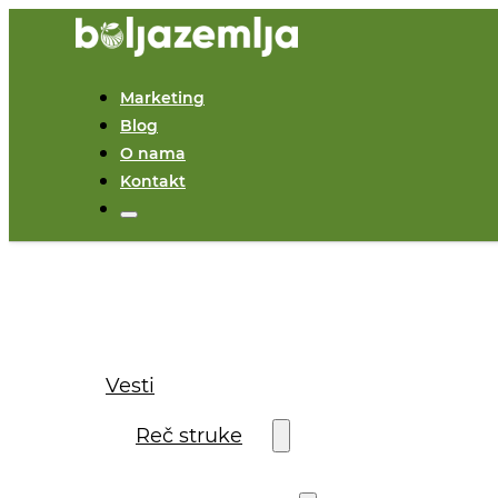
Marketing
Blog
O nama
Kontakt
Vesti
Reč struke