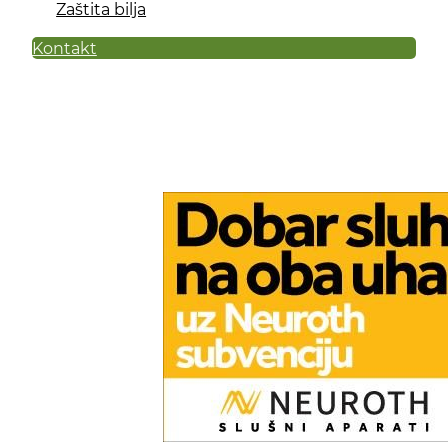
Zaštita bilja
Kontakt