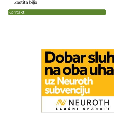
Zaštita bilja
Kontakt