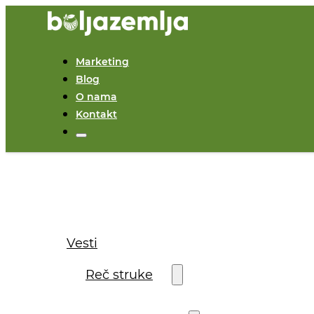
Marketing
Blog
O nama
Kontakt
Vesti
Reč struke