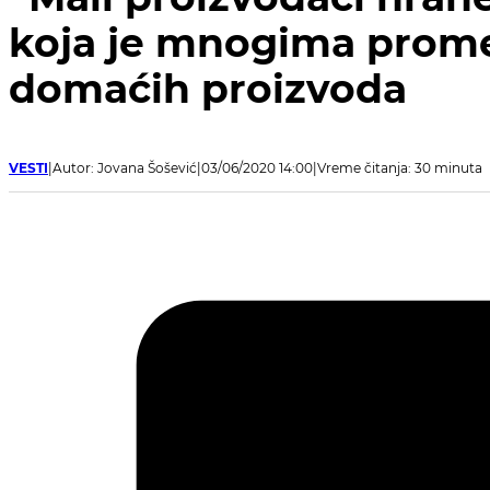
koja je mnogima prome
domaćih proizvoda
VESTI
Autor: Jovana Šošević
03/06/2020 14:00
Vreme čitanja: 30 minuta