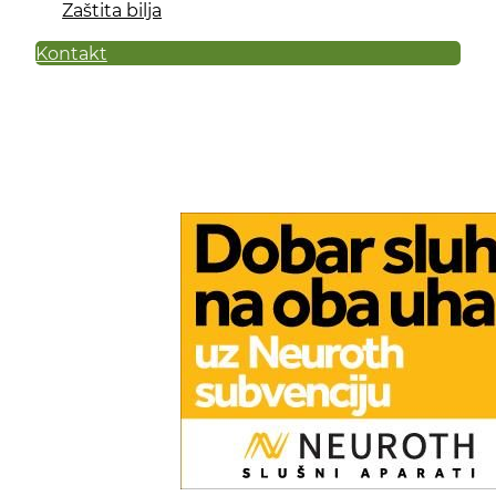
Zaštita bilja
Kontakt