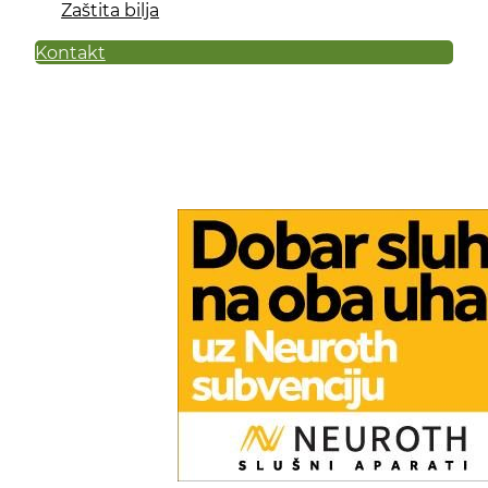
Zaštita bilja
Kontakt