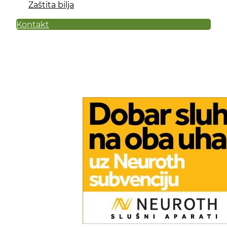
Zaštita bilja
Kontakt