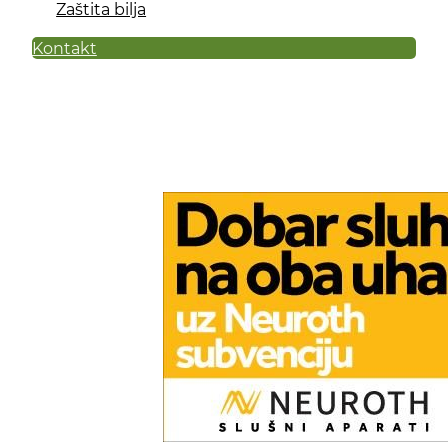
Zaštita bilja
Kontakt