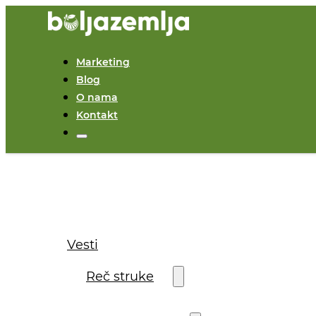
Marketing
Blog
O nama
Kontakt
Vesti
Reč struke