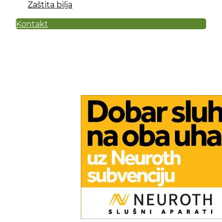
Zaštita bilja
Kontakt