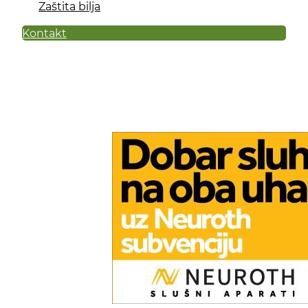
Zaštita bilja
Kontakt