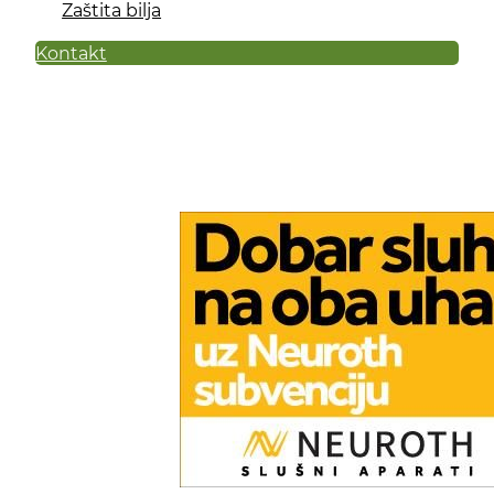
Zaštita bilja
Kontakt