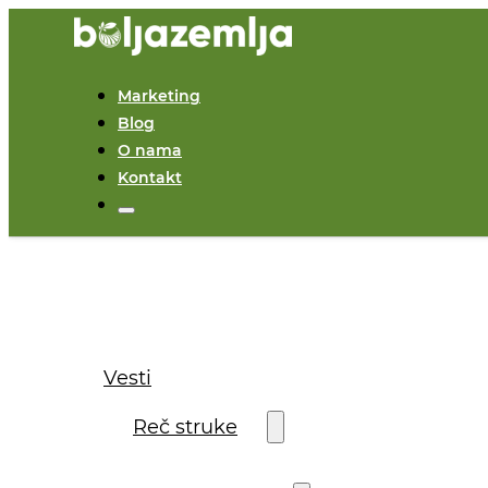
Marketing
Blog
O nama
Kontakt
Vesti
Reč struke