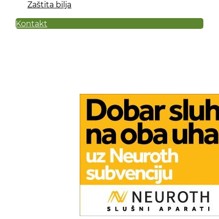
Zaštita bilja
Kontakt