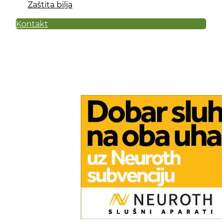
Zaštita bilja
Kontakt