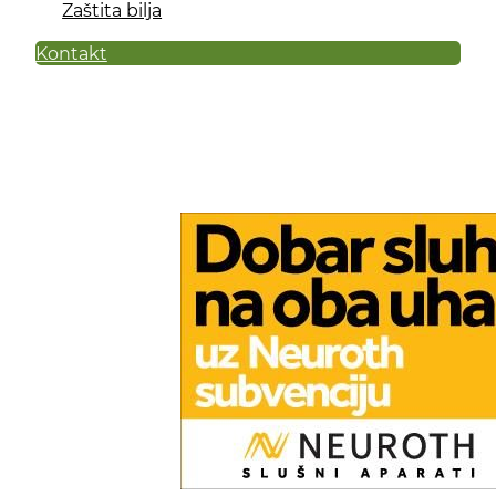
Zaštita bilja
Kontakt