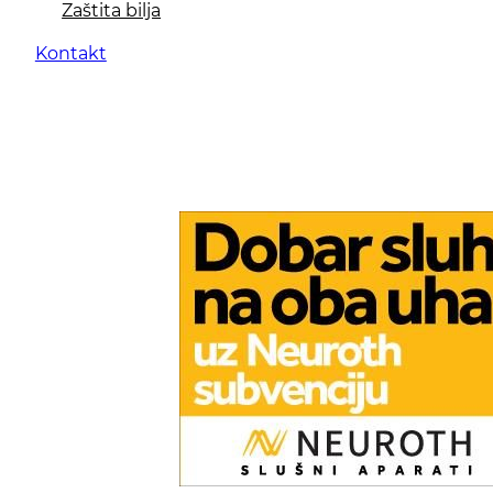
Zaštita bilja
Kontakt