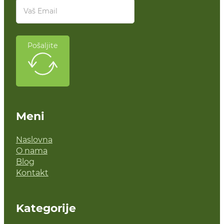
Pošaljite
Meni
Naslovna
O nama
Blog
Kontakt
Kategorije