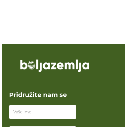
Pridružite nam se