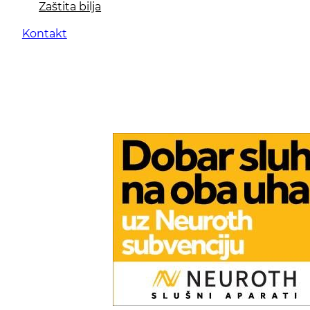
Zaštita bilja
Kontakt