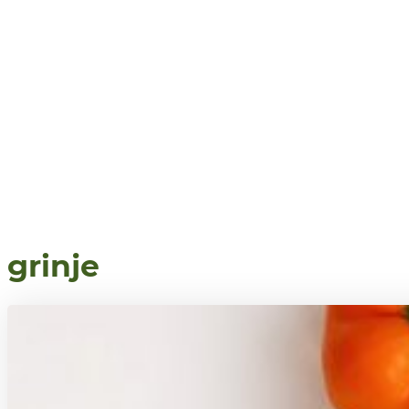
grinje