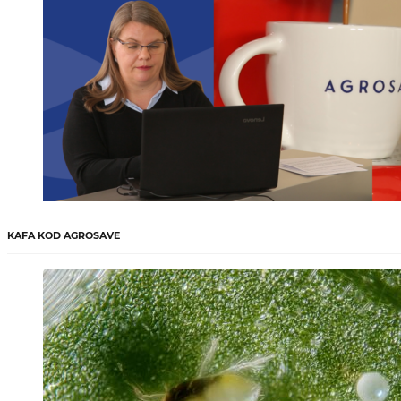
KAFA KOD AGROSAVE