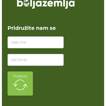
Pridružite nam se
Pošaljite