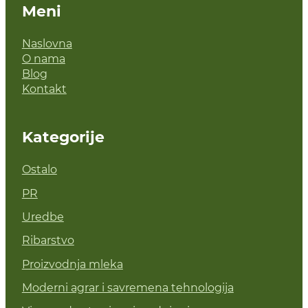
Meni
Naslovna
O nama
Blog
Kontakt
Kategorije
Ostalo
PR
Uredbe
Ribarstvo
Proizvodnja mleka
Moderni agrar i savremena tehnologija