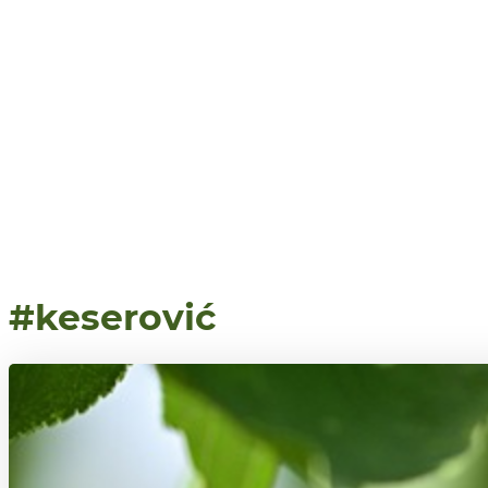
#keserović