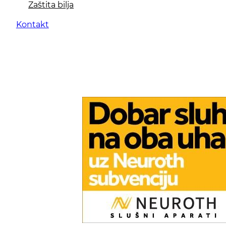
Zaštita bilja
Kontakt