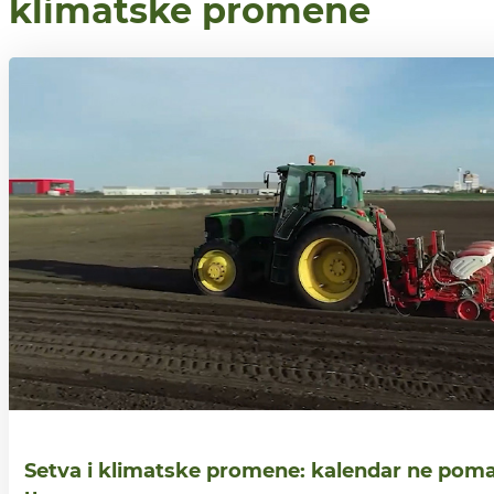
klimatske promene
Setva i klimatske promene: kalendar ne poma