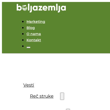
Marketing
Blog
O nama
Kontakt
Vesti
Reč struke