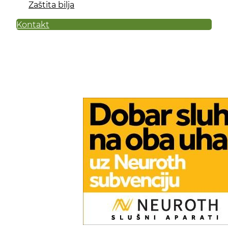
Zaštita bilja
Kontakt