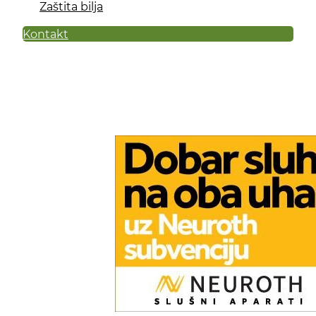
Zaštita bilja
Kontakt