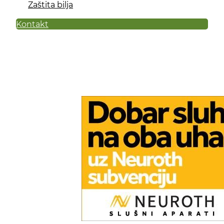
Zaštita bilja
Kontakt