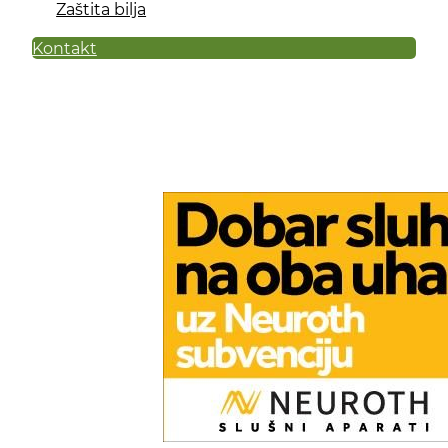
Zaštita bilja
Kontakt