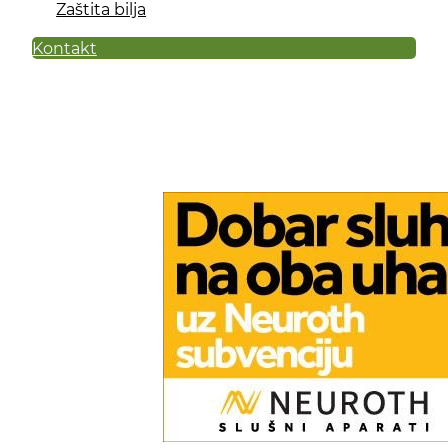
Zaštita bilja
Kontakt