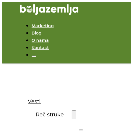
Marketing
Blog
O nama
Kontakt
Vesti
Reč struke